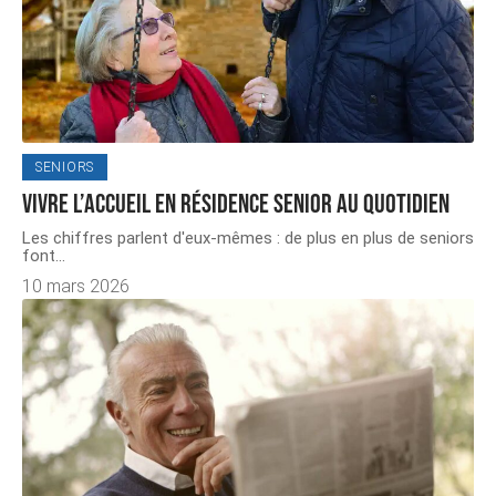
SENIORS
Vivre l’accueil en résidence senior au quotidien
Les chiffres parlent d'eux-mêmes : de plus en plus de seniors
font
…
10 mars 2026