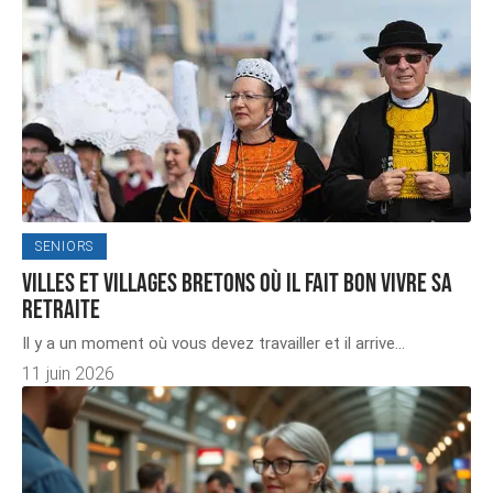
SENIORS
Villes et villages bretons où il fait bon vivre sa
retraite
Il y a un moment où vous devez travailler et il arrive
…
11 juin 2026