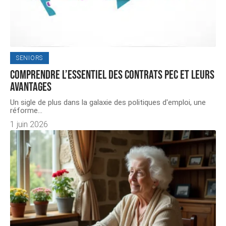
SENIORS
Comprendre l’essentiel des contrats PEC et leurs
avantages
Un sigle de plus dans la galaxie des politiques d'emploi, une
réforme
…
1 juin 2026