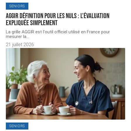
SENIORS
AGGIR définition pour les nuls : l’évaluation
expliquée simplement
La grille AGGIR est l'outil officiel utilisé en France pour
mesurer la
…
21 juillet 2026
SENIORS