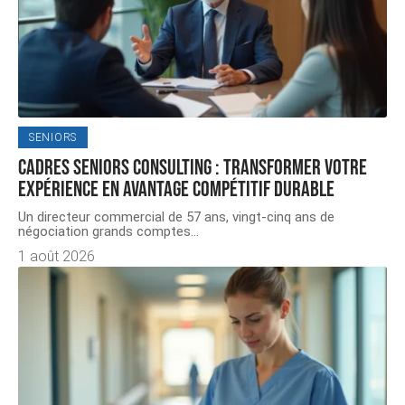
SENIORS
Cadres seniors consulting : transformer votre
expérience en avantage compétitif durable
Un directeur commercial de 57 ans, vingt-cinq ans de
négociation grands comptes
…
1 août 2026