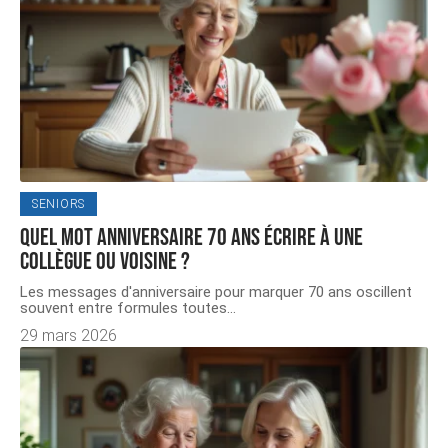
SENIORS
Quel mot anniversaire 70 ans écrire à une
collègue ou voisine ?
Les messages d'anniversaire pour marquer 70 ans oscillent
souvent entre formules toutes
…
29 mars 2026