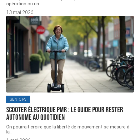
opération ou un
…
13 mai 2026
SENIORS
Scooter électrique PMR : le guide pour rester
autonome au quotidien
On pourrait croire que la liberté de mouvement se mesure à
la
…