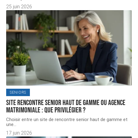
25 juin 2026
SENIORS
Site rencontre senior haut de gamme ou agence
matrimoniale : que privilégier ?
Choisir entre un site de rencontre senior haut de gamme et
une
…
17 juin 2026