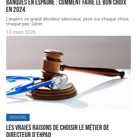
Banques en Espagne : comment faire le bon choix
en 2024
L'argent, ce grand décideur silencieux, pèse sur chaque choix,
chaque pas. Gérer
…
10 mars 2026
SENIORS
Les vraies raisons de choisir le métier de
directeur d’Ehpad