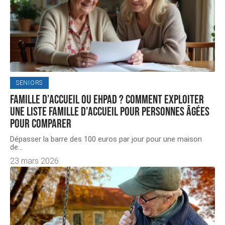
SENIORS
Famille d’accueil ou Ehpad ? Comment exploiter
une Liste famille d’accueil pour personnes âgées
pour comparer
Dépasser la barre des 100 euros par jour pour une maison
de
…
23 mars 2026