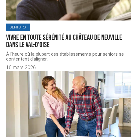
SENIORS
Vivre en toute sérénité au château de Neuville
dans le Val-d’Oise
À l'heure où la plupart des établissements pour seniors se
contentent d'aligner
…
10 mars 2026