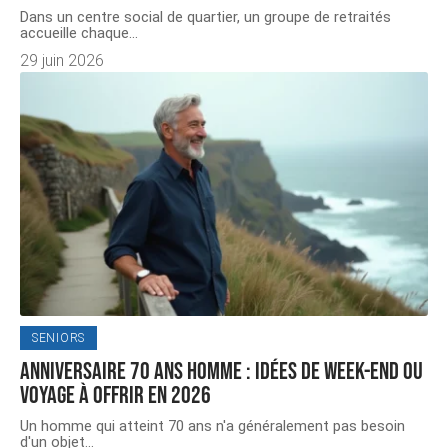
Dans un centre social de quartier, un groupe de retraités
accueille chaque
…
29 juin 2026
SENIORS
Anniversaire 70 ans homme : idées de week-end ou
voyage à offrir en 2026
Un homme qui atteint 70 ans n'a généralement pas besoin
d'un objet
…