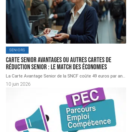
SENIORS
Carte Senior avantages ou autres cartes de
réduction senior : le match des économies
La Carte Avantage Senior de la SNCF coûte 49 euros par an
…
10 juin 2026