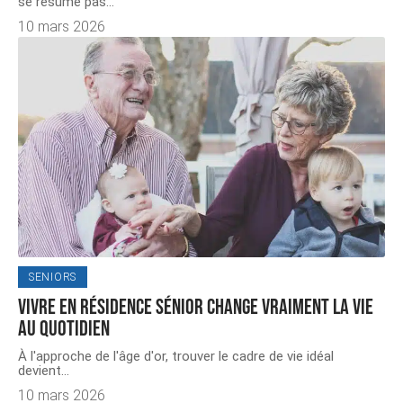
se résume pas
…
10 mars 2026
SENIORS
Vivre en résidence sénior change vraiment la vie
au quotidien
À l'approche de l'âge d'or, trouver le cadre de vie idéal
devient
…
10 mars 2026