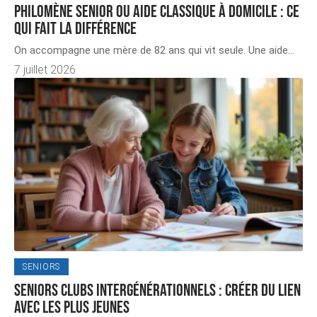
Philomène Senior ou aide classique à domicile : ce
qui fait la différence
On accompagne une mère de 82 ans qui vit seule. Une aide
…
7 juillet 2026
SENIORS
Seniors clubs intergénérationnels : créer du lien
avec les plus jeunes