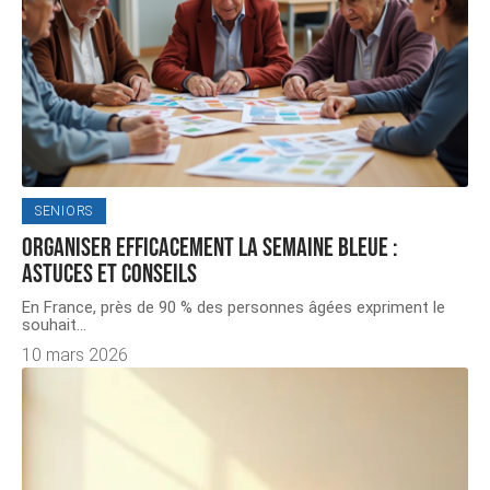
SENIORS
Organiser efficacement la Semaine Bleue :
astuces et conseils
En France, près de 90 % des personnes âgées expriment le
souhait
…
10 mars 2026