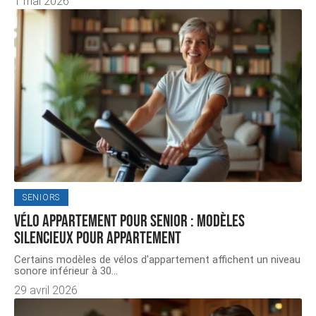
1 mai 2026
SENIORS
Vélo appartement pour senior : modèles
silencieux pour appartement
Certains modèles de vélos d'appartement affichent un niveau
sonore inférieur à 30
…
29 avril 2026