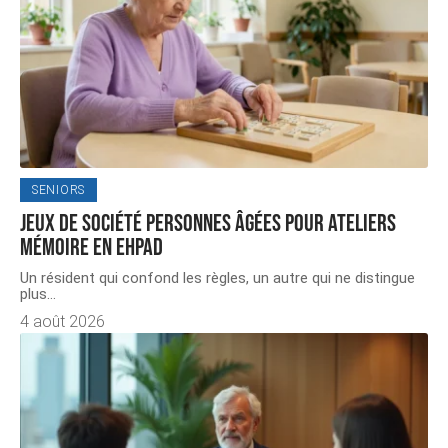
SENIORS
Jeux de société personnes âgées pour ateliers
mémoire en EHPAD
Un résident qui confond les règles, un autre qui ne distingue
plus
…
4 août 2026