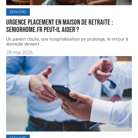
SENIORS
Urgence placement en maison de retraite :
seniorhome.fr peut-il aider ?
Un parent chute, une hospitalisation se prolonge, le retour à
domicile devient
…
28 mai 2026