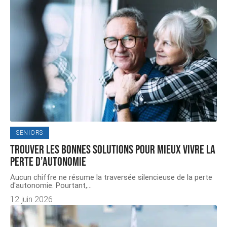
SENIORS
Trouver les bonnes solutions pour mieux vivre la
perte d’autonomie
Aucun chiffre ne résume la traversée silencieuse de la perte
d'autonomie. Pourtant,
…
12 juin 2026