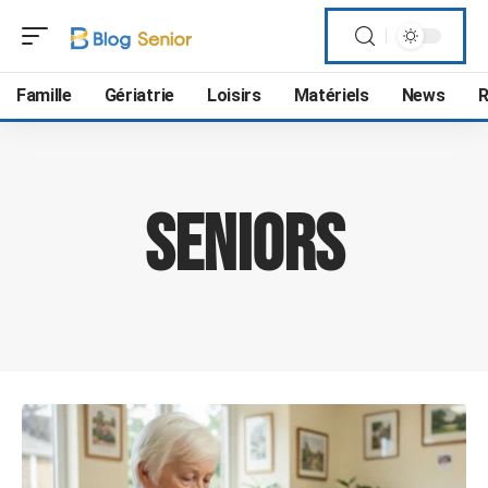
Famille
Gériatrie
Loisirs
Matériels
News
R
Seniors