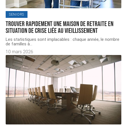
SENIORS
Trouver rapidement une maison de retraite en
situation de crise liée au vieillissement
Les statistiques sont implacables : chaque année, le nombre
de familles à
…
10 mars 2026