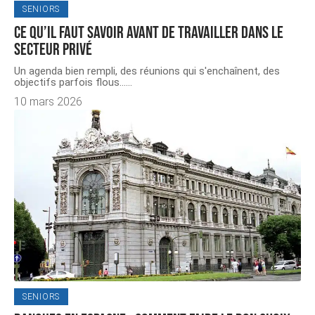
SENIORS
Ce qu’il faut savoir avant de travailler dans le
secteur privé
Un agenda bien rempli, des réunions qui s'enchaînent, des
objectifs parfois flous…
…
10 mars 2026
SENIORS