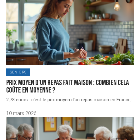
SENIORS
Prix moyen d’un repas fait maison : combien cela
coûte en moyenne ?
2,78 euros : c'est le prix moyen d'un repas maison en France,
…
10 mars 2026