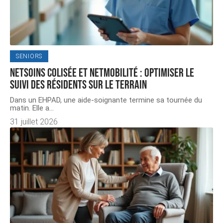
SENIORS
NETSoins colisée et NETMobilité : optimiser le
suivi des résidents sur le terrain
Dans un EHPAD, une aide-soignante termine sa tournée du
matin. Elle a
…
31 juillet 2026