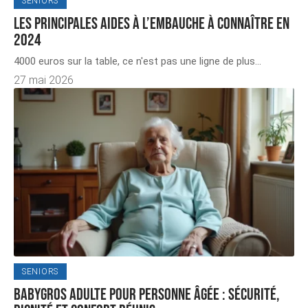
SENIORS
Les principales aides à l’embauche à connaître en
2024
4000 euros sur la table, ce n'est pas une ligne de plus
…
27 mai 2026
SENIORS
Babygros adulte pour personne âgée : sécurité,