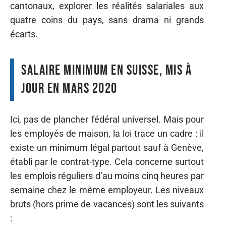
cantonaux, explorer les réalités salariales aux
quatre coins du pays, sans drama ni grands
écarts.
Salaire minimum en Suisse, mis à
jour en mars 2020
Ici, pas de plancher fédéral universel. Mais pour
les employés de maison, la loi trace un cadre : il
existe un minimum légal partout sauf à Genève,
établi par le contrat-type. Cela concerne surtout
les emplois réguliers d’au moins cinq heures par
semaine chez le même employeur. Les niveaux
bruts (hors prime de vacances) sont les suivants
: