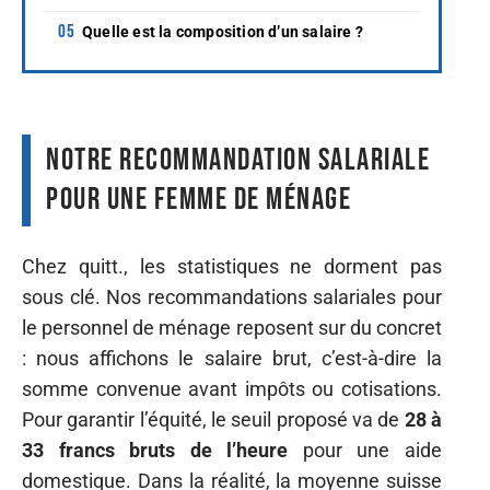
Quelle est la composition d’un salaire ?
Notre recommandation salariale
pour une femme de ménage
Chez quitt., les statistiques ne dorment pas
sous clé. Nos recommandations salariales pour
le personnel de ménage reposent sur du concret
: nous affichons le salaire brut, c’est-à-dire la
somme convenue avant impôts ou cotisations.
Pour garantir l’équité, le seuil proposé va de
28 à
33 francs bruts de l’heure
pour une aide
domestique. Dans la réalité, la moyenne suisse