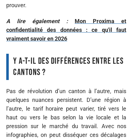
prouver.
A lire également :
Mon Proxima et
confidentialité des données : ce qu'il faut
vraiment savoir en 2026
Y a-t-il des différences entre les
cantons ?
Pas de révolution d’un canton à l’autre, mais
quelques nuances persistent. D’une région à
l’autre, le tarif horaire peut varier, tiré vers le
haut ou vers le bas selon la vie locale et la
pression sur le marché du travail. Avec nos
infographies, on peut disséquer ces décalages