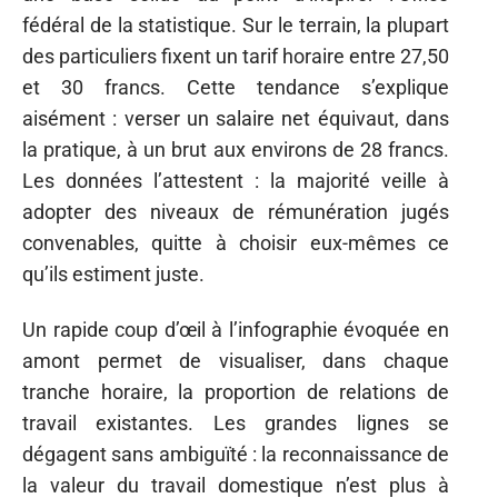
fédéral de la statistique. Sur le terrain, la plupart
des particuliers fixent un tarif horaire entre 27,50
et 30 francs. Cette tendance s’explique
aisément : verser un salaire net équivaut, dans
la pratique, à un brut aux environs de 28 francs.
Les données l’attestent : la majorité veille à
adopter des niveaux de rémunération jugés
convenables, quitte à choisir eux-mêmes ce
qu’ils estiment juste.
Un rapide coup d’œil à l’infographie évoquée en
amont permet de visualiser, dans chaque
tranche horaire, la proportion de relations de
travail existantes. Les grandes lignes se
dégagent sans ambiguïté : la reconnaissance de
la valeur du travail domestique n’est plus à