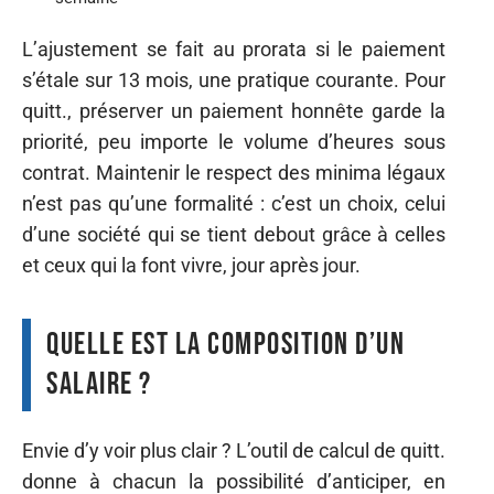
L’ajustement se fait au prorata si le paiement
s’étale sur 13 mois, une pratique courante. Pour
quitt., préserver un paiement honnête garde la
priorité, peu importe le volume d’heures sous
contrat. Maintenir le respect des minima légaux
n’est pas qu’une formalité : c’est un choix, celui
d’une société qui se tient debout grâce à celles
et ceux qui la font vivre, jour après jour.
Quelle est la composition d’un
salaire ?
Envie d’y voir plus clair ? L’outil de calcul de quitt.
donne à chacun la possibilité d’anticiper, en