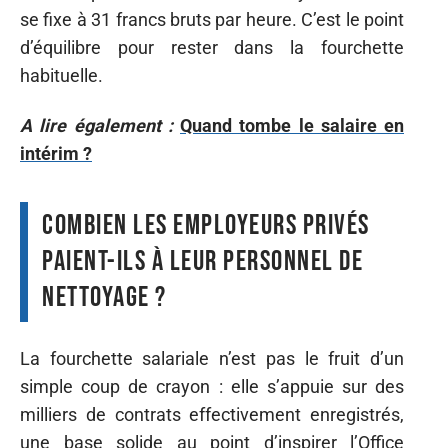
se fixe à 31 francs bruts par heure. C’est le point
d’équilibre pour rester dans la fourchette
habituelle.
A lire également :
Quand tombe le salaire en
intérim ?
Combien les employeurs privés
paient-ils à leur personnel de
nettoyage ?
La fourchette salariale n’est pas le fruit d’un
simple coup de crayon : elle s’appuie sur des
milliers de contrats effectivement enregistrés,
une base solide au point d’inspirer l’Office