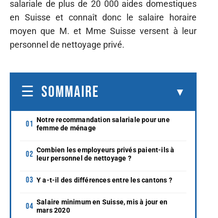
salariale de plus de 20 000 aides domestiques
en Suisse et connaît donc le salaire horaire
moyen que M. et Mme Suisse versent à leur
personnel de nettoyage privé.
SOMMAIRE
Notre recommandation salariale pour une
femme de ménage
Combien les employeurs privés paient-ils à
leur personnel de nettoyage ?
Y a-t-il des différences entre les cantons ?
Salaire minimum en Suisse, mis à jour en
mars 2020