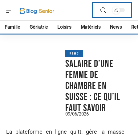
Famille
Gériatrie
Loisirs
Matériels
News
Ret
NEWS
Salaire d’une
femme de
chambre en
Suisse : ce qu’il
faut savoir
09/06/2026
La plateforme en ligne quitt. gère la masse