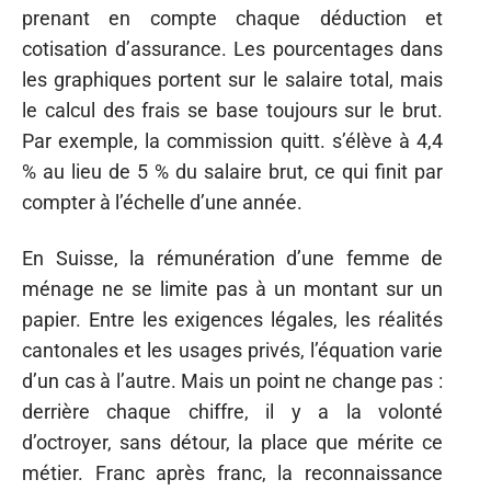
prenant en compte chaque déduction et
cotisation d’assurance. Les pourcentages dans
les graphiques portent sur le salaire total, mais
le calcul des frais se base toujours sur le brut.
Par exemple, la commission quitt. s’élève à 4,4
% au lieu de 5 % du salaire brut, ce qui finit par
compter à l’échelle d’une année.
En Suisse, la rémunération d’une femme de
ménage ne se limite pas à un montant sur un
papier. Entre les exigences légales, les réalités
cantonales et les usages privés, l’équation varie
d’un cas à l’autre. Mais un point ne change pas :
derrière chaque chiffre, il y a la volonté
d’octroyer, sans détour, la place que mérite ce
métier. Franc après franc, la reconnaissance