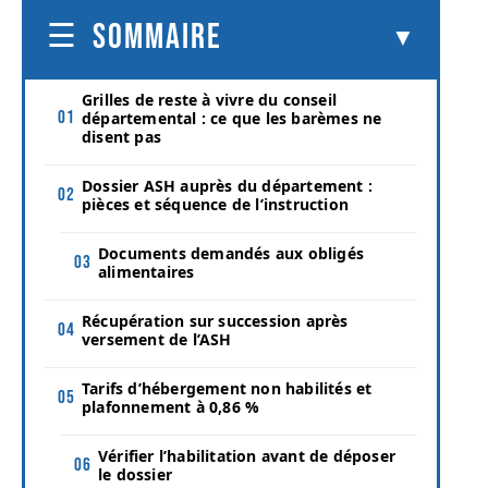
SOMMAIRE
Grilles de reste à vivre du conseil
départemental : ce que les barèmes ne
disent pas
Dossier ASH auprès du département :
pièces et séquence de l’instruction
Documents demandés aux obligés
alimentaires
Récupération sur succession après
versement de l’ASH
Tarifs d’hébergement non habilités et
plafonnement à 0,86 %
Vérifier l’habilitation avant de déposer
le dossier