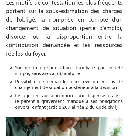
Les motifs de contestation les plus fréquents
portent sur la sous-estimation des charges
de l’obligé, la non-prise en compte d’un
changement de situation (perte d’emploi,
divorce) ou la disproportion entre la
contribution demandée et les ressources
réelles du foyer.
Saisine du juge aux affaires familiales par requête
simple, sans avocat obligatoire
Possibilité de demander une révision en cas de
changement de situation postérieur à la décision
Le juge peut aussi prononcer une dispense totale si
le parent a gravement manqué à ses obligations
envers l’enfant (article 207 alinéa 2 du Code civil)