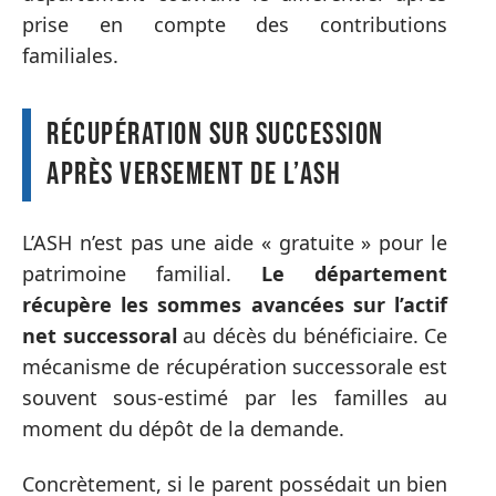
prise en compte des contributions
familiales.
Récupération sur succession
après versement de l’ASH
L’ASH n’est pas une aide « gratuite » pour le
patrimoine familial.
Le département
récupère les sommes avancées sur l’actif
net successoral
au décès du bénéficiaire. Ce
mécanisme de récupération successorale est
souvent sous-estimé par les familles au
moment du dépôt de la demande.
Concrètement, si le parent possédait un bien