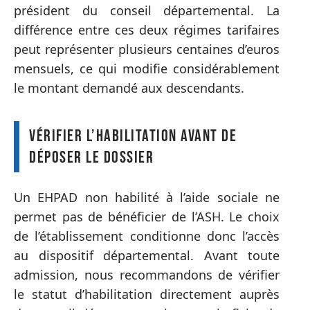
président du conseil départemental. La
différence entre ces deux régimes tarifaires
peut représenter plusieurs centaines d’euros
mensuels, ce qui modifie considérablement
le montant demandé aux descendants.
Vérifier l’habilitation avant de
déposer le dossier
Un EHPAD non habilité à l’aide sociale ne
permet pas de bénéficier de l’ASH. Le choix
de l’établissement conditionne donc l’accès
au dispositif départemental. Avant toute
admission, nous recommandons de vérifier
le statut d’habilitation directement auprès