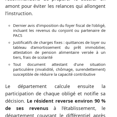
amont pour éviter les relances qui allongent
l’instruction.
Dernier avis d’imposition du foyer fiscal de l’obligé,
incluant les revenus du conjoint ou partenaire de
PACS
Justificatifs de charges fixes : quittances de loyer ou
tableau d’amortissement du prêt immobilier,
attestation de pension alimentaire versée à un
tiers, frais de scolarité
Tout document attestant d’une situation
particulière (invalidité, chômage, surendettement)
susceptible de réduire la capacité contributive
Le département calcule ensuite la
participation de chaque obligé et notifie sa
décision.
Le résident reverse environ 90 %
de ses revenus
à l’établissement, le
département couvrant le différentiel après