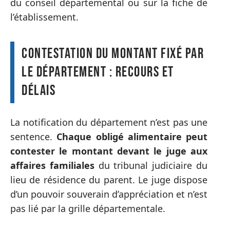
du conseil départemental ou sur la fiche de
l’établissement.
Contestation du montant fixé par
le département : recours et
délais
La notification du département n’est pas une
sentence.
Chaque obligé alimentaire peut
contester le montant devant le juge aux
affaires familiales
du tribunal judiciaire du
lieu de résidence du parent. Le juge dispose
d’un pouvoir souverain d’appréciation et n’est
pas lié par la grille départementale.