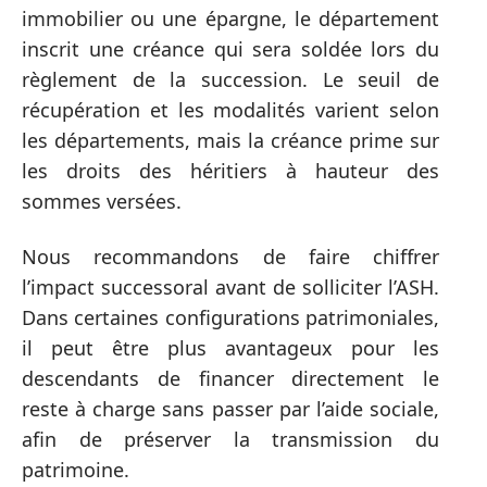
immobilier ou une épargne, le département
inscrit une créance qui sera soldée lors du
règlement de la succession. Le seuil de
récupération et les modalités varient selon
les départements, mais la créance prime sur
les droits des héritiers à hauteur des
sommes versées.
Nous recommandons de faire chiffrer
l’impact successoral avant de solliciter l’ASH.
Dans certaines configurations patrimoniales,
il peut être plus avantageux pour les
descendants de financer directement le
reste à charge sans passer par l’aide sociale,
afin de préserver la transmission du
patrimoine.