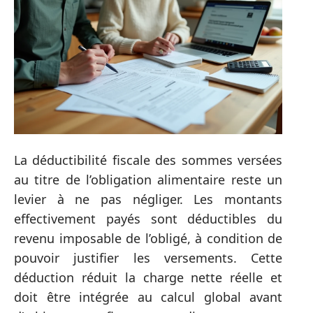
La déductibilité fiscale des sommes versées
au titre de l’obligation alimentaire reste un
levier à ne pas négliger. Les montants
effectivement payés sont déductibles du
revenu imposable de l’obligé, à condition de
pouvoir justifier les versements. Cette
déduction réduit la charge nette réelle et
doit être intégrée au calcul global avant