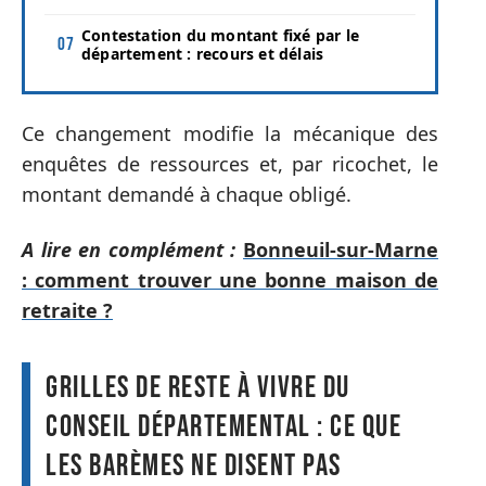
Contestation du montant fixé par le
département : recours et délais
Ce changement modifie la mécanique des
enquêtes de ressources et, par ricochet, le
montant demandé à chaque obligé.
A lire en complément :
Bonneuil-sur-Marne
: comment trouver une bonne maison de
retraite ?
Grilles de reste à vivre du
conseil départemental : ce que
les barèmes ne disent pas