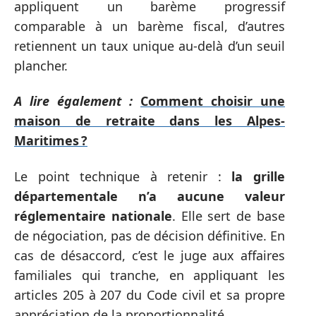
appliquent un barème progressif
comparable à un barème fiscal, d’autres
retiennent un taux unique au-delà d’un seuil
plancher.
A lire également :
Comment choisir une
maison de retraite dans les Alpes-
Maritimes ?
Le point technique à retenir :
la grille
départementale n’a aucune valeur
réglementaire nationale
. Elle sert de base
de négociation, pas de décision définitive. En
cas de désaccord, c’est le juge aux affaires
familiales qui tranche, en appliquant les
articles 205 à 207 du Code civil et sa propre
appréciation de la proportionnalité.