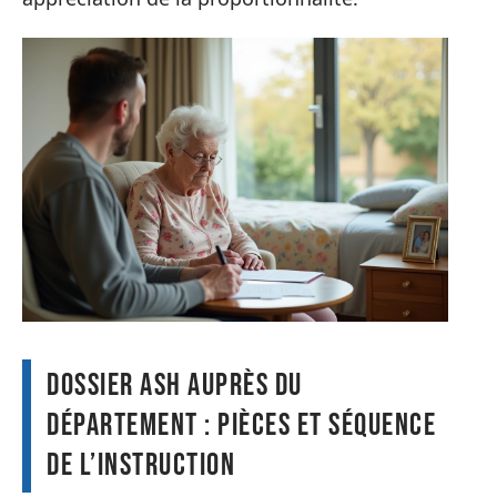
Dossier ASH auprès du
département : pièces et séquence
de l’instruction