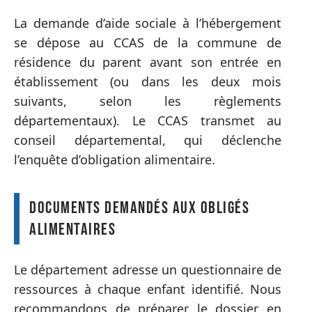
La demande d’aide sociale à l’hébergement
se dépose au CCAS de la commune de
résidence du parent avant son entrée en
établissement (ou dans les deux mois
suivants, selon les règlements
départementaux). Le CCAS transmet au
conseil départemental, qui déclenche
l’enquête d’obligation alimentaire.
Documents demandés aux obligés
alimentaires
Le département adresse un questionnaire de
ressources à chaque enfant identifié. Nous
recommandons de préparer le dossier en