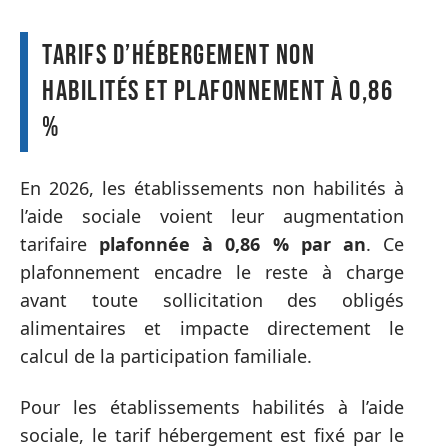
Tarifs d’hébergement non
habilités et plafonnement à 0,86
%
En 2026, les établissements non habilités à
l’aide sociale voient leur augmentation
tarifaire
plafonnée à 0,86 % par an
. Ce
plafonnement encadre le reste à charge
avant toute sollicitation des obligés
alimentaires et impacte directement le
calcul de la participation familiale.
Pour les établissements habilités à l’aide
sociale, le tarif hébergement est fixé par le