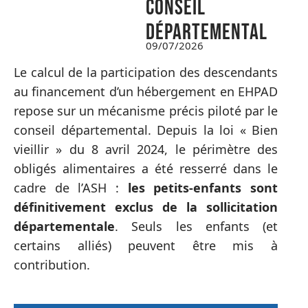
conseil
départemental
09/07/2026
Le calcul de la participation des descendants
au financement d’un hébergement en EHPAD
repose sur un mécanisme précis piloté par le
conseil départemental. Depuis la loi « Bien
vieillir » du 8 avril 2024, le périmètre des
obligés alimentaires a été resserré dans le
cadre de l’ASH :
les petits-enfants sont
définitivement exclus de la sollicitation
départementale
. Seuls les enfants (et
certains alliés) peuvent être mis à
contribution.