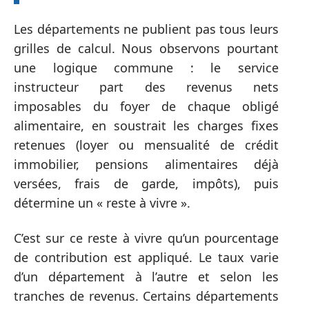
Les départements ne publient pas tous leurs
grilles de calcul. Nous observons pourtant
une logique commune : le service
instructeur part des revenus nets
imposables du foyer de chaque obligé
alimentaire, en soustrait les charges fixes
retenues (loyer ou mensualité de crédit
immobilier, pensions alimentaires déjà
versées, frais de garde, impôts), puis
détermine un « reste à vivre ».
C’est sur ce reste à vivre qu’un pourcentage
de contribution est appliqué. Le taux varie
d’un département à l’autre et selon les
tranches de revenus. Certains départements