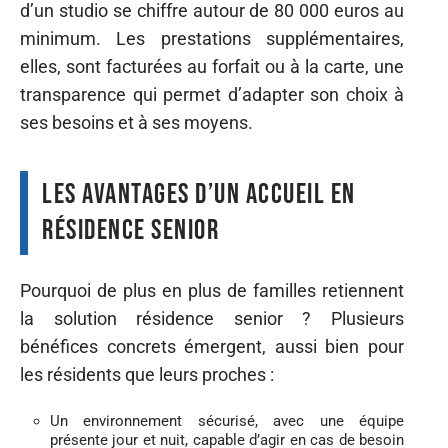
d’un studio se chiffre autour de 80 000 euros au
minimum. Les prestations supplémentaires,
elles, sont facturées au forfait ou à la carte, une
transparence qui permet d’adapter son choix à
ses besoins et à ses moyens.
Les avantages d’un accueil en
résidence senior
Pourquoi de plus en plus de familles retiennent
la solution résidence senior ? Plusieurs
bénéfices concrets émergent, aussi bien pour
les résidents que leurs proches :
Un environnement sécurisé, avec une équipe
présente jour et nuit, capable d’agir en cas de besoin