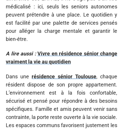
médicalisé : ici, seuls les seniors autonomes
peuvent prétendre à une place. Le quotidien y
est facilité par une palette de services pensés
pour alléger la charge mentale et garantir le
bien-être.
A lire aussi :
Vivre en résidence sénior change
vraiment la vie au quotidien
Dans une
résidence sénior Toulouse
, chaque
résident dispose de son propre appartement.
L’environnement est à la fois confortable,
sécurisé et pensé pour répondre à des besoins
spécifiques. Famille et amis peuvent venir sans
contrainte, la porte reste ouverte à la vie sociale.
Les espaces communs favorisent justement les