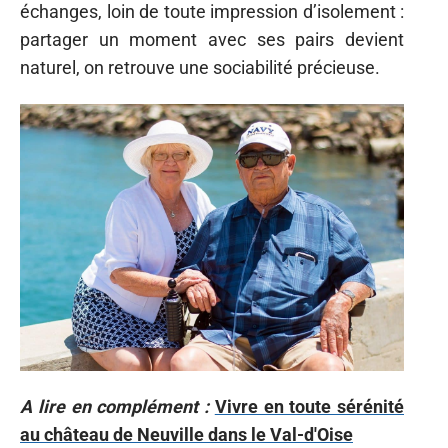
échanges, loin de toute impression d’isolement :
partager un moment avec ses pairs devient
naturel, on retrouve une sociabilité précieuse.
A lire en complément :
Vivre en toute sérénité
au château de Neuville dans le Val-d'Oise