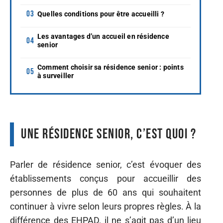
Quelles conditions pour être accueilli ?
Les avantages d’un accueil en résidence
senior
Comment choisir sa résidence senior : points
à surveiller
Une résidence senior, c’est quoi ?
Parler de résidence senior, c’est évoquer des
établissements conçus pour accueillir des
personnes de plus de 60 ans qui souhaitent
continuer à vivre selon leurs propres règles. À la
différence des EHPAD, il ne s’agit pas d’un lieu