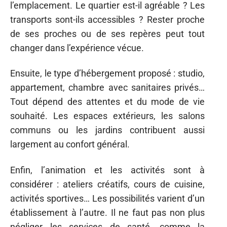
l’emplacement. Le quartier est-il agréable ? Les
transports sont-ils accessibles ? Rester proche
de ses proches ou de ses repères peut tout
changer dans l’expérience vécue.
Ensuite, le type d’hébergement proposé : studio,
appartement, chambre avec sanitaires privés…
Tout dépend des attentes et du mode de vie
souhaité. Les espaces extérieurs, les salons
communs ou les jardins contribuent aussi
largement au confort général.
Enfin, l’animation et les activités sont à
considérer : ateliers créatifs, cours de cuisine,
activités sportives… Les possibilités varient d’un
établissement à l’autre. Il ne faut pas non plus
négliger les services de santé, comme la