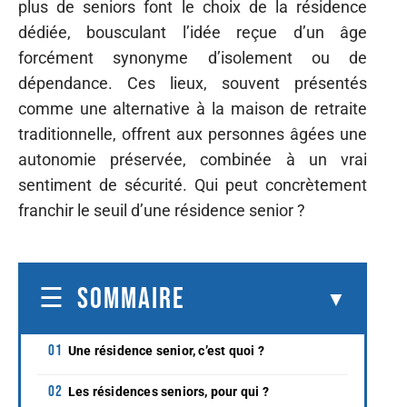
plus de seniors font le choix de la résidence
dédiée, bousculant l’idée reçue d’un âge
forcément synonyme d’isolement ou de
dépendance. Ces lieux, souvent présentés
comme une alternative à la maison de retraite
traditionnelle, offrent aux personnes âgées une
autonomie préservée, combinée à un vrai
sentiment de sécurité. Qui peut concrètement
franchir le seuil d’une résidence senior ?
SOMMAIRE
Une résidence senior, c’est quoi ?
Les résidences seniors, pour qui ?