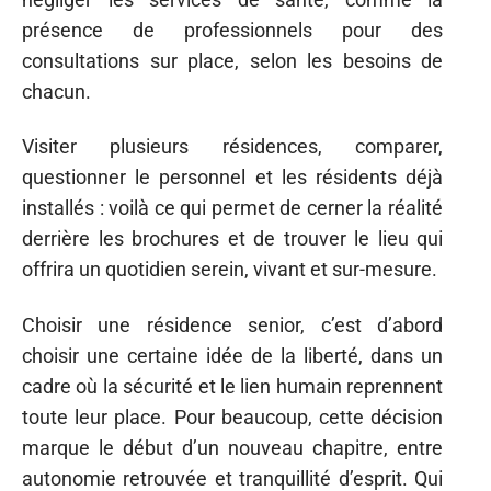
présence de professionnels pour des
consultations sur place, selon les besoins de
chacun.
Visiter plusieurs résidences, comparer,
questionner le personnel et les résidents déjà
installés : voilà ce qui permet de cerner la réalité
derrière les brochures et de trouver le lieu qui
offrira un quotidien serein, vivant et sur-mesure.
Choisir une résidence senior, c’est d’abord
choisir une certaine idée de la liberté, dans un
cadre où la sécurité et le lien humain reprennent
toute leur place. Pour beaucoup, cette décision
marque le début d’un nouveau chapitre, entre
autonomie retrouvée et tranquillité d’esprit. Qui