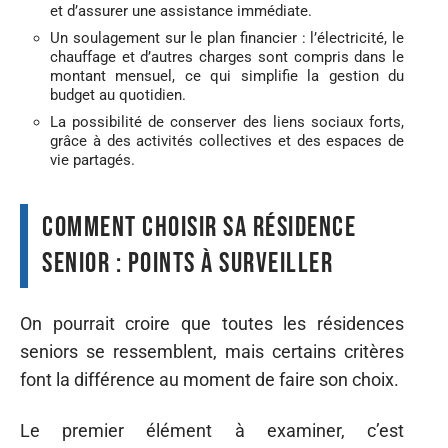
et d’assurer une assistance immédiate.
Un soulagement sur le plan financier : l’électricité, le
chauffage et d’autres charges sont compris dans le
montant mensuel, ce qui simplifie la gestion du
budget au quotidien.
La possibilité de conserver des liens sociaux forts,
grâce à des activités collectives et des espaces de
vie partagés.
Comment choisir sa résidence
senior : points à surveiller
On pourrait croire que toutes les résidences
seniors se ressemblent, mais certains critères
font la différence au moment de faire son choix.
Le premier élément à examiner, c’est