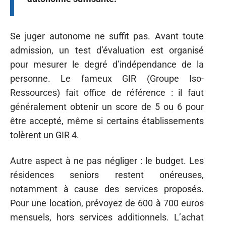
Se juger autonome ne suffit pas. Avant toute
admission, un test d’évaluation est organisé
pour mesurer le degré d’indépendance de la
personne. Le fameux GIR (Groupe Iso-
Ressources) fait office de référence : il faut
généralement obtenir un score de 5 ou 6 pour
être accepté, même si certains établissements
tolèrent un GIR 4.
Autre aspect à ne pas négliger : le budget. Les
résidences seniors restent onéreuses,
notamment à cause des services proposés.
Pour une location, prévoyez de 600 à 700 euros
mensuels, hors services additionnels. L’achat