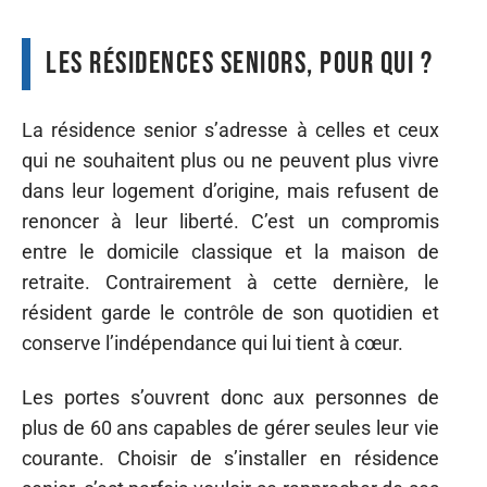
Les résidences seniors, pour qui ?
La résidence senior s’adresse à celles et ceux
qui ne souhaitent plus ou ne peuvent plus vivre
dans leur logement d’origine, mais refusent de
renoncer à leur liberté. C’est un compromis
entre le domicile classique et la maison de
retraite. Contrairement à cette dernière, le
résident garde le contrôle de son quotidien et
conserve l’indépendance qui lui tient à cœur.
Les portes s’ouvrent donc aux personnes de
plus de 60 ans capables de gérer seules leur vie
courante. Choisir de s’installer en résidence