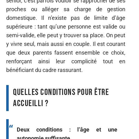
senior, c’est parfois vouloir se rapprocher de ses
proches ou alléger sa charge de gestion
domestique. Il n’existe pas de limite d’âge
supérieure : tant qu’une personne est valide ou
semi-valide, elle peut y trouver sa place. On peut
y vivre seul, mais aussi en couple. Il est courant
que deux parents fassent ensemble ce choix,
renforçant ainsi leur complicité tout en
bénéficiant du cadre rassurant.
Quelles conditions pour être
accueilli ?
Deux conditions : l’âge et une
autonomie suffisante.