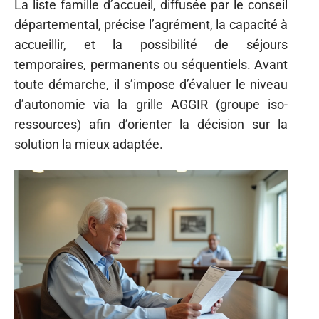
La liste famille d’accueil, diffusée par le conseil
départemental, précise l’agrément, la capacité à
accueillir, et la possibilité de séjours
temporaires, permanents ou séquentiels. Avant
toute démarche, il s’impose d’évaluer le niveau
d’autonomie via la grille AGGIR (groupe iso-
ressources) afin d’orienter la décision sur la
solution la mieux adaptée.