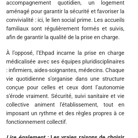
accompagnement quotidien, un logement
aménagé pour garantir la sécurité et favoriser la
convivialité : ici, le lien social prime. Les accueils
familiaux sont régulièrement formés et suivis,
afin de garantir la qualité de la prise en charge.
À l’opposé, l’Ehpad incarne la prise en charge
médicalisée avec ses équipes pluridisciplinaires
: infirmiers, aides-soignantes, médecins. Chaque
vie quotidienne s’organise dans une structure
conçue pour celles et ceux dont l’autonomie
s’érode vraiment. Sécurité, suivi sanitaire et vie
collective animent l’établissement, tout en
imposant un rythme et des règles propres à ce
fonctionnement collectif.
Lire également :
Les vraies raisons de choisir