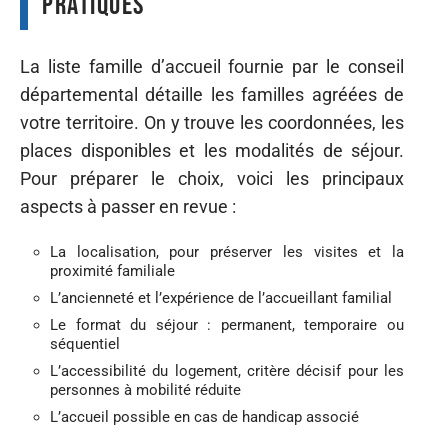
pratiques
La liste famille d’accueil fournie par le conseil
départemental détaille les familles agréées de
votre territoire. On y trouve les coordonnées, les
places disponibles et les modalités de séjour.
Pour préparer le choix, voici les principaux
aspects à passer en revue :
La localisation, pour préserver les visites et la
proximité familiale
L’ancienneté et l’expérience de l’accueillant familial
Le format du séjour : permanent, temporaire ou
séquentiel
L’accessibilité du logement, critère décisif pour les
personnes à mobilité réduite
L’accueil possible en cas de handicap associé