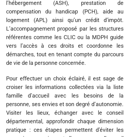
l’hébergement (ASH), prestation de
compensation du handicap (PCH), aide au
logement (APL) ainsi qu’un crédit d’impôt.
L’accompagnement proposé par les structures
référentes comme les CLIC ou la MDPH guide
vers l’accès à ces droits et coordonne les
démarches, tout en tenant compte du parcours
de vie de la personne concernée.
Pour effectuer un choix éclairé, il est sage de
croiser les informations collectées via la liste
famille d’accueil avec les besoins de la
personne, ses envies et son degré d’autonomie.
Visiter les lieux, échanger avec le conseil
départemental, approfondir chaque dimension
pratique : ces étapes permettent d’éviter les