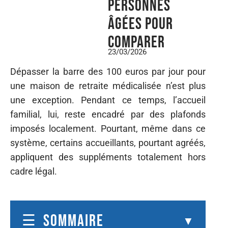
personnes
âgées pour
comparer
23/03/2026
Dépasser la barre des 100 euros par jour pour
une maison de retraite médicalisée n’est plus
une exception. Pendant ce temps, l’accueil
familial, lui, reste encadré par des plafonds
imposés localement. Pourtant, même dans ce
système, certains accueillants, pourtant agréés,
appliquent des suppléments totalement hors
cadre légal.
SOMMAIRE