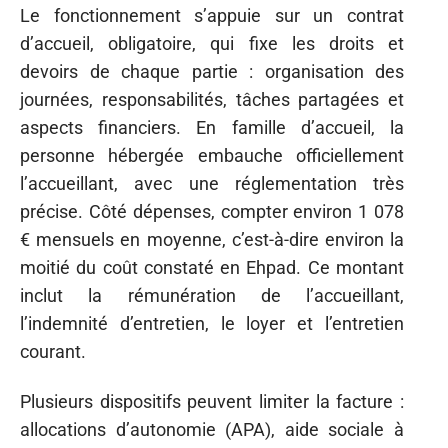
Le fonctionnement s’appuie sur un contrat
d’accueil, obligatoire, qui fixe les droits et
devoirs de chaque partie : organisation des
journées, responsabilités, tâches partagées et
aspects financiers. En famille d’accueil, la
personne hébergée embauche officiellement
l’accueillant, avec une réglementation très
précise. Côté dépenses, compter environ 1 078
€ mensuels en moyenne, c’est-à-dire environ la
moitié du coût constaté en Ehpad. Ce montant
inclut la rémunération de l’accueillant,
l’indemnité d’entretien, le loyer et l’entretien
courant.
Plusieurs dispositifs peuvent limiter la facture :
allocations d’autonomie (APA), aide sociale à