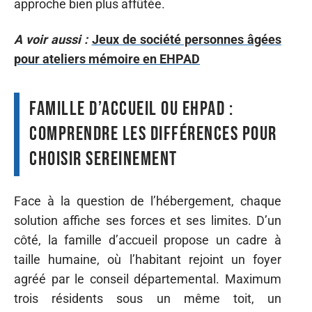
approche bien plus affûtée.
A voir aussi :
Jeux de société personnes âgées
pour ateliers mémoire en EHPAD
Famille d’accueil ou Ehpad :
comprendre les différences pour
choisir sereinement
Face à la question de l’hébergement, chaque
solution affiche ses forces et ses limites. D’un
côté, la famille d’accueil propose un cadre à
taille humaine, où l’habitant rejoint un foyer
agréé par le conseil départemental. Maximum
trois résidents sous un même toit, un