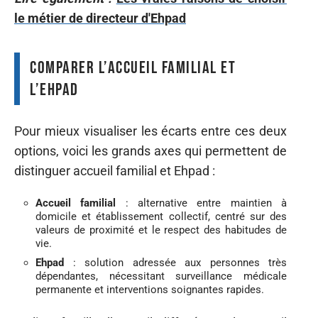
le métier de directeur d'Ehpad
Comparer l’accueil familial et
l’Ehpad
Pour mieux visualiser les écarts entre ces deux
options, voici les grands axes qui permettent de
distinguer accueil familial et Ehpad :
Accueil familial
: alternative entre maintien à
domicile et établissement collectif, centré sur des
valeurs de proximité et le respect des habitudes de
vie.
Ehpad
: solution adressée aux personnes très
dépendantes, nécessitant surveillance médicale
permanente et interventions soignantes rapides.