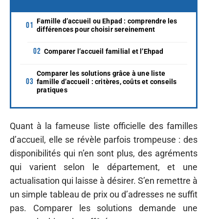
Famille d’accueil ou Ehpad : comprendre les
différences pour choisir sereinement
Comparer l’accueil familial et l’Ehpad
Comparer les solutions grâce à une liste
famille d’accueil : critères, coûts et conseils
pratiques
Quant à la fameuse liste officielle des familles
d’accueil, elle se révèle parfois trompeuse : des
disponibilités qui n’en sont plus, des agréments
qui varient selon le département, et une
actualisation qui laisse à désirer. S’en remettre à
un simple tableau de prix ou d’adresses ne suffit
pas. Comparer les solutions demande une