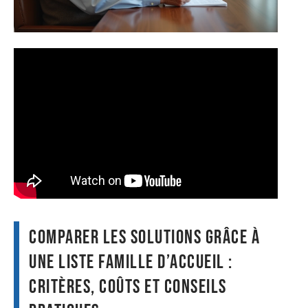
Comparer les solutions grâce à
une liste famille d’accueil :
critères, coûts et conseils