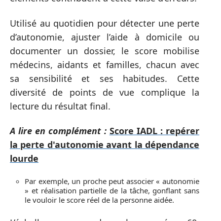
Utilisé au quotidien pour détecter une perte
d’autonomie, ajuster l’aide à domicile ou
documenter un dossier, le score mobilise
médecins, aidants et familles, chacun avec
sa sensibilité et ses habitudes. Cette
diversité de points de vue complique la
lecture du résultat final.
A lire en complément :
Score IADL : repérer
la perte d'autonomie avant la dépendance
lourde
Par exemple, un proche peut associer « autonomie
» et réalisation partielle de la tâche, gonflant sans
le vouloir le score réel de la personne aidée.