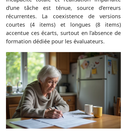
d’une tâche est ténue, source d’erreurs
récurrentes. La coexistence de versions
courtes (4 items) et longues (8 items)
accentue ces écarts, surtout en l’absence de
formation dédiée pour les évaluateurs.