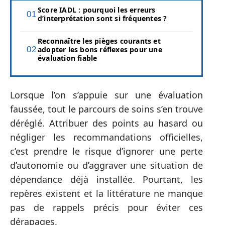
Score IADL : pourquoi les erreurs
d’interprétation sont si fréquentes ?
Reconnaître les pièges courants et
adopter les bons réflexes pour une
évaluation fiable
Lorsque l’on s’appuie sur une évaluation
faussée, tout le parcours de soins s’en trouve
déréglé. Attribuer des points au hasard ou
négliger les recommandations officielles,
c’est prendre le risque d’ignorer une perte
d’autonomie ou d’aggraver une situation de
dépendance déjà installée. Pourtant, les
repères existent et la littérature ne manque
pas de rappels précis pour éviter ces
dérapages.