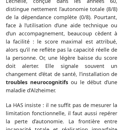
L’échelle, conçue dans les années 60,
distingue nettement l’autonomie totale (8/8)
de la dépendance complète (0/8). Pourtant,
face à l’utilisation d’une aide technique ou
d’un accompagnement, beaucoup cèdent à
la facilité : le score maximal est attribué,
alors qu’il ne reflète pas la capacité réelle de
la personne. Or, une légère baisse du score
doit alerter. Elle signale souvent un
changement d’état de santé, l’installation de
troubles neurocognitifs
ou le début d’une
maladie d’Alzheimer.
La HAS insiste : il ne suffit pas de mesurer la
limitation fonctionnelle, il faut aussi repérer
la perte d’autonomie. La frontière entre
incapacité totale et réalisation imparfaite