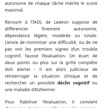
autonome de chaque tâche mérite le score
maximal.
Recourir à l’IADL de Lawton suppose de
différencier finement autonomie,
dépendance légère, modérée ou totale.
L’envie de minimiser une difficulté, ou de ne
pas voir les premiers signes d’un trouble
cognitif, fausse l’évaluation. Un écart de
deux points ou plus sur la grille complète
doit alerter : il est alors judicieux de
réinterroger la situation clinique et de
rechercher un possible
déclin cognitif
ou
une maladie d’Alzheimer.
Pour fiabiliser l’évaluation, il convient