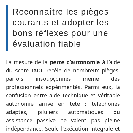
Reconnaître les pièges
courants et adopter les
bons réflexes pour une
évaluation fiable
La mesure de la
perte d’autonomie
à l’aide
du score IADL recèle de nombreux pièges,
parfois insoupçonnés même des
professionnels expérimentés. Parmi eux, la
confusion entre aide technique et véritable
autonomie arrive en tête : téléphones
adaptés, piluliers automatiques ou
assistance passive ne valent pas pleine
indépendance. Seule l’exécution intégrale et