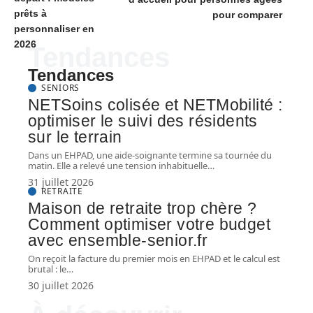
prêts à
pour comparer
personnaliser en
2026
Tendances
Tendances
SENIORS
NETSoins colisée et NETMobilité :
optimiser le suivi des résidents
sur le terrain
Dans un EHPAD, une aide-soignante termine sa tournée du
matin. Elle a relevé une tension inhabituelle
…
31 juillet 2026
RETRAITE
Maison de retraite trop chère ?
Comment optimiser votre budget
avec ensemble-senior.fr
On reçoit la facture du premier mois en EHPAD et le calcul est
brutal : le
…
30 juillet 2026