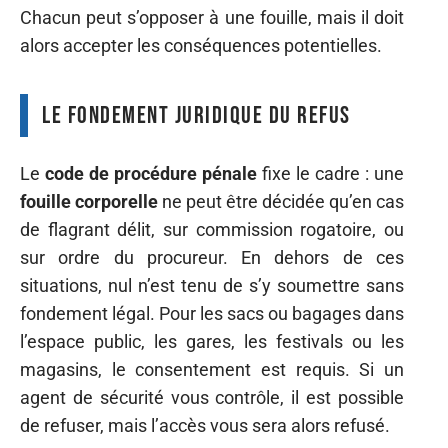
Chacun peut s’opposer à une fouille, mais il doit
alors accepter les conséquences potentielles.
Le fondement juridique du refus
Le
code de procédure pénale
fixe le cadre : une
fouille corporelle
ne peut être décidée qu’en cas
de flagrant délit, sur commission rogatoire, ou
sur ordre du procureur. En dehors de ces
situations, nul n’est tenu de s’y soumettre sans
fondement légal. Pour les sacs ou bagages dans
l’espace public, les gares, les festivals ou les
magasins, le consentement est requis. Si un
agent de sécurité vous contrôle, il est possible
de refuser, mais l’accès vous sera alors refusé.