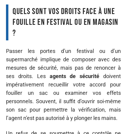
Quels sont vos droits face à une
fouille en festival ou en magasin
?
Passer les portes d’un festival ou d’un
supermarché implique de composer avec des
mesures de sécurité, mais pas de renoncer à
ses droits. Les
agents de sécurité
doivent
impérativement recueillir votre accord pour
fouiller un sac ou examiner vos effets
personnels. Souvent, il suffit d’ouvrir soi-même
son sac pour permettre la vérification, mais
l’agent n’est pas autorisé à y plonger les mains.
Un refus de se soumettre à ce contrôle ne