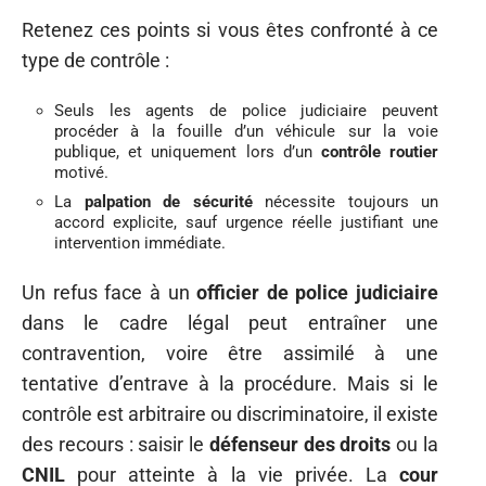
Retenez ces points si vous êtes confronté à ce
type de contrôle :
Seuls les agents de police judiciaire peuvent
procéder à la fouille d’un véhicule sur la voie
publique, et uniquement lors d’un
contrôle routier
motivé.
La
palpation de sécurité
nécessite toujours un
accord explicite, sauf urgence réelle justifiant une
intervention immédiate.
Un refus face à un
officier de police judiciaire
dans le cadre légal peut entraîner une
contravention, voire être assimilé à une
tentative d’entrave à la procédure. Mais si le
contrôle est arbitraire ou discriminatoire, il existe
des recours : saisir le
défenseur des droits
ou la
CNIL
pour atteinte à la vie privée. La
cour