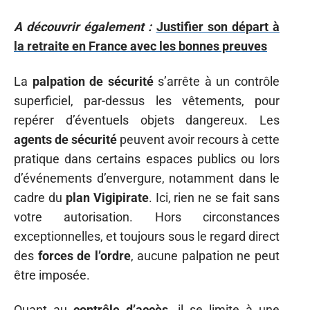
A découvrir également :
Justifier son départ à
la retraite en France avec les bonnes preuves
La
palpation de sécurité
s’arrête à un contrôle
superficiel, par-dessus les vêtements, pour
repérer d’éventuels objets dangereux. Les
agents de sécurité
peuvent avoir recours à cette
pratique dans certains espaces publics ou lors
d’événements d’envergure, notamment dans le
cadre du
plan Vigipirate
. Ici, rien ne se fait sans
votre autorisation. Hors circonstances
exceptionnelles, et toujours sous le regard direct
des
forces de l’ordre
, aucune palpation ne peut
être imposée.
Quant au
contrôle d’accès
, il se limite à une