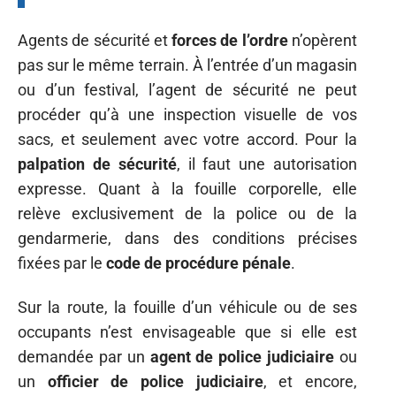
Agents de sécurité et
forces de l’ordre
n’opèrent
pas sur le même terrain. À l’entrée d’un magasin
ou d’un festival, l’agent de sécurité ne peut
procéder qu’à une inspection visuelle de vos
sacs, et seulement avec votre accord. Pour la
palpation de sécurité
, il faut une autorisation
expresse. Quant à la fouille corporelle, elle
relève exclusivement de la police ou de la
gendarmerie, dans des conditions précises
fixées par le
code de procédure pénale
.
Sur la route, la fouille d’un véhicule ou de ses
occupants n’est envisageable que si elle est
demandée par un
agent de police judiciaire
ou
un
officier de police judiciaire
, et encore,