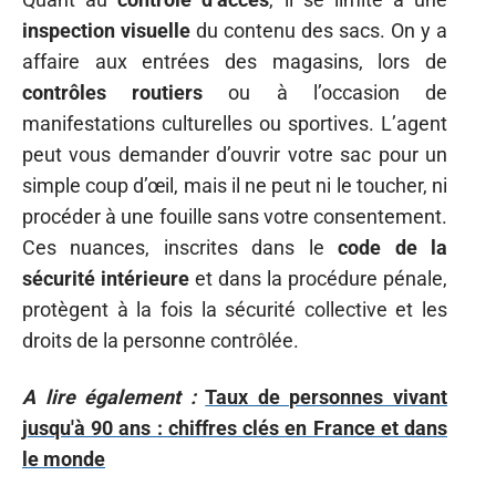
inspection visuelle
du contenu des sacs. On y a
affaire aux entrées des magasins, lors de
contrôles routiers
ou à l’occasion de
manifestations culturelles ou sportives. L’agent
peut vous demander d’ouvrir votre sac pour un
simple coup d’œil, mais il ne peut ni le toucher, ni
procéder à une fouille sans votre consentement.
Ces nuances, inscrites dans le
code de la
sécurité intérieure
et dans la procédure pénale,
protègent à la fois la sécurité collective et les
droits de la personne contrôlée.
A lire également :
Taux de personnes vivant
jusqu'à 90 ans : chiffres clés en France et dans
le monde