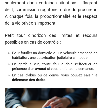
seulement dans certaines situations : flagrant
délit, commission rogatoire, ordre du procureur.
À chaque fois, la proportionnalité et le respect
de la vie privée s’imposent.
Petit tour d’horizon des limites et recours
possibles en cas de contrôle :
Pour fouiller un domicile ou un véhicule aménagé en
habitation, une autorisation judiciaire s’impose.
En garde à vue, toute fouille doit s’effectuer en
présence d’un
avocat
si vous en faites la demande.
En cas d’abus ou de dérive, vous pouvez saisir le
défenseur des droits
.