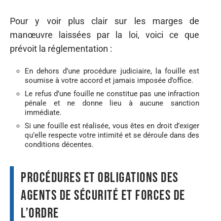
Pour y voir plus clair sur les marges de
manœuvre laissées par la loi, voici ce que
prévoit la réglementation :
En dehors d’une procédure judiciaire, la fouille est
soumise à votre accord et jamais imposée d’office.
Le refus d’une fouille ne constitue pas une infraction
pénale et ne donne lieu à aucune sanction
immédiate.
Si une fouille est réalisée, vous êtes en droit d’exiger
qu’elle respecte votre intimité et se déroule dans des
conditions décentes.
Procédures et obligations des
agents de sécurité et forces de
l’ordre