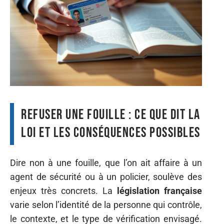
Refuser une fouille : ce que dit la
loi et les conséquences possibles
Dire non à une fouille, que l’on ait affaire à un
agent de sécurité ou à un policier, soulève des
enjeux très concrets. La
législation française
varie selon l’identité de la personne qui contrôle,
le contexte, et le type de vérification envisagé.