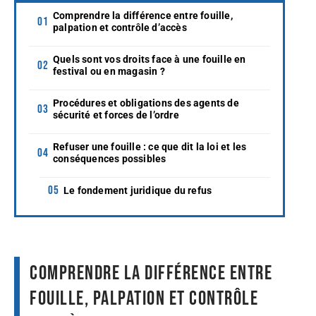
Comprendre la différence entre fouille,
palpation et contrôle d’accès
Quels sont vos droits face à une fouille en
festival ou en magasin ?
Procédures et obligations des agents de
sécurité et forces de l’ordre
Refuser une fouille : ce que dit la loi et les
conséquences possibles
Le fondement juridique du refus
Comprendre la différence entre
fouille, palpation et contrôle