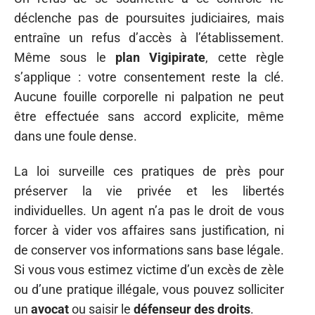
déclenche pas de poursuites judiciaires, mais
entraîne un refus d’accès à l’établissement.
Même sous le
plan Vigipirate
, cette règle
s’applique : votre consentement reste la clé.
Aucune fouille corporelle ni palpation ne peut
être effectuée sans accord explicite, même
dans une foule dense.
La loi surveille ces pratiques de près pour
préserver la vie privée et les libertés
individuelles. Un agent n’a pas le droit de vous
forcer à vider vos affaires sans justification, ni
de conserver vos informations sans base légale.
Si vous vous estimez victime d’un excès de zèle
ou d’une pratique illégale, vous pouvez solliciter
un
avocat
ou saisir le
défenseur des droits
.