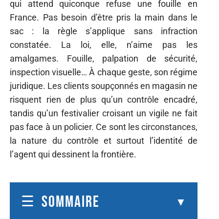
qui attend quiconque refuse une fouille en
France. Pas besoin d’être pris la main dans le
sac : la règle s’applique sans infraction
constatée. La loi, elle, n’aime pas les
amalgames. Fouille, palpation de sécurité,
inspection visuelle… À chaque geste, son régime
juridique. Les clients soupçonnés en magasin ne
risquent rien de plus qu’un contrôle encadré,
tandis qu’un festivalier croisant un vigile ne fait
pas face à un policier. Ce sont les circonstances,
la nature du contrôle et surtout l’identité de
l’agent qui dessinent la frontière.
SOMMAIRE