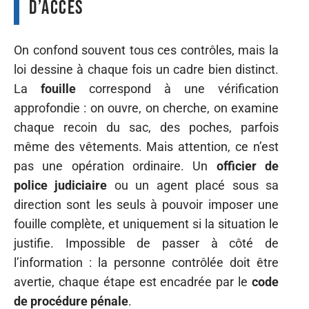
d’accès
On confond souvent tous ces contrôles, mais la
loi dessine à chaque fois un cadre bien distinct.
La
fouille
correspond à une vérification
approfondie : on ouvre, on cherche, on examine
chaque recoin du sac, des poches, parfois
même des vêtements. Mais attention, ce n’est
pas une opération ordinaire. Un
officier de
police judiciaire
ou un agent placé sous sa
direction sont les seuls à pouvoir imposer une
fouille complète, et uniquement si la situation le
justifie. Impossible de passer à côté de
l’information : la personne contrôlée doit être
avertie, chaque étape est encadrée par le
code
de procédure pénale
.