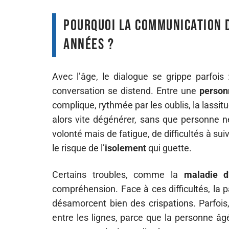
Pourquoi la communication de
années ?
Avec l’âge, le dialogue se grippe parfois :
conversation se distend. Entre une
person
complique, rythmée par les oublis, la lassit
alors vite dégénérer, sans que personne ne
volonté mais de fatigue, de difficultés à suiv
le risque de l’
isolement
qui guette.
Certains troubles, comme la
maladie d
compréhension. Face à ces difficultés, la p
désamorcent bien des crispations. Parfois,
entre les lignes, parce que la personne âgé