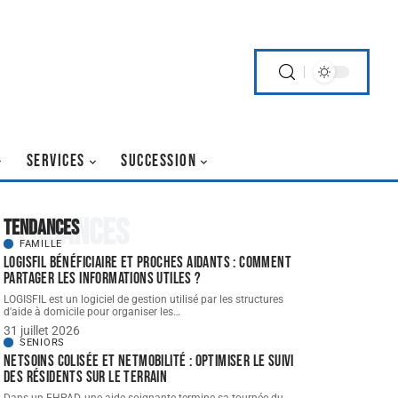
SERVICES
SUCCESSION
Tendances
Tendances
FAMILLE
LOGISFIL bénéficiaire et proches aidants : comment
partager les informations utiles ?
LOGISFIL est un logiciel de gestion utilisé par les structures
d'aide à domicile pour organiser les
…
31 juillet 2026
SENIORS
NETSoins colisée et NETMobilité : optimiser le suivi
des résidents sur le terrain