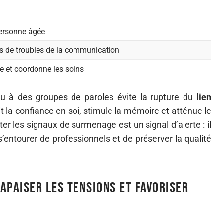
personne âgée
 de troubles de la communication
le et coordonne les soins
 ou à des groupes de paroles évite la rupture du
lien
rit la confiance en soi, stimule la mémoire et atténue le
ter les signaux de surmenage est un signal d’alerte : il
’entourer de professionnels et de préserver la qualité
apaiser les tensions et favoriser