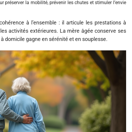
r préserver la mobilité, prévenir les chutes et stimuler l’envie
ohérence à l’ensemble : il articule les prestations à
les activités extérieures. La mère âgée conserve ses
ien à domicile gagne en sérénité et en souplesse.