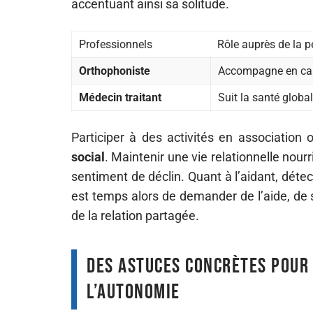
accentuant ainsi sa solitude.
Professionnels
Rôle auprès de la 
Orthophoniste
Accompagne en cas
Médecin traitant
Suit la santé globa
Participer à des activités en association
social
. Maintenir une vie relationnelle nour
sentiment de déclin. Quant à l’aidant, détec
est temps alors de demander de l’aide, de s
de la relation partagée.
Des astuces concrètes pour 
l’autonomie